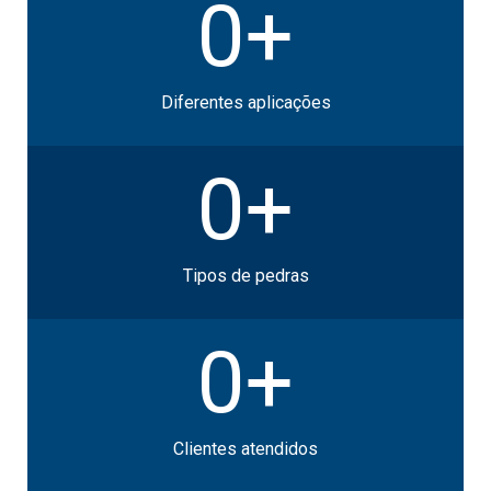
0+
Diferentes aplicações
0+
Tipos de pedras
0+
Clientes atendidos