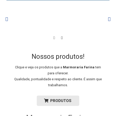
Nossos produtos!
Clique e veja os produtos que a
Marmoraria Farina
tem
para oferecer.
Qualidade, pontualidade e respeito ao cliente. É assim que
trabalhamos.
PRODUTOS