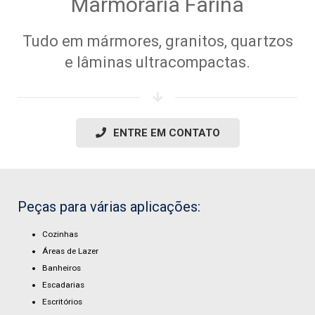
Marmoraria Farina
Tudo em mármores, granitos, quartzos
e lâminas ultracompactas.
ENTRE EM CONTATO
Peças para várias aplicações:
Cozinhas
Áreas de Lazer
Banheiros
Escadarias
Escritórios